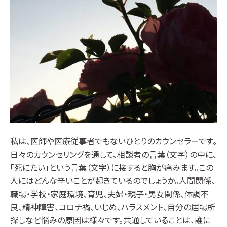
私は、医師や医療従事者でもないひとりのカウンセラーです。
日々のカウンセリングを通して、相談者の言葉（文字）の中に、
「死にたい」という言葉（文字）に接すると胸が痛みます。この
人にはどんな辛いことが起きているのでしょうか。人間関係、
職場・学校・家庭環境、育児、夫婦・親子・男女関係、体調不
良、精神障害、コロナ禍、いじめ、ハラスメント、自分の居場所
探しなど悩みの原因は様々です。共通していることは、誰に