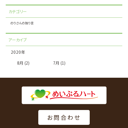
カテゴリー
のりさんの独り言
アーカイブ
2020年
8月 (2)
7月 (1)
お問合わせ