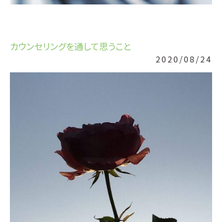
カウンセリングを通して思うこと
2020/08/24